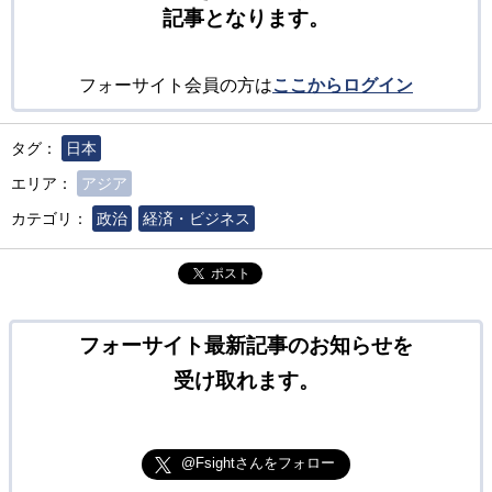
記事となります。
フォーサイト会員の方は
ここからログイン
タグ：
日本
エリア：
アジア
カテゴリ：
政治
経済・ビジネス
ポスト
フォーサイト最新記事のお知らせを
受け取れます。
@Fsightさんをフォロー