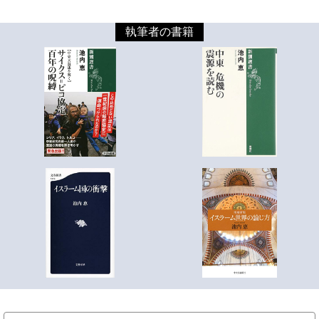
執筆者の書籍