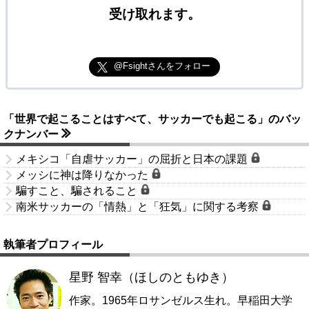
受け取れます。
@Fsightさんをフォロー
「世界で起こることはすべて、サッカーでも起こる」のバッ
クナンバー
メキシコ「自虐サッカー」の屈折と日本の課題
メッシに神は降りなかった
騙すこと、騙されること
南米サッカーの「情熱」と「狂気」に関する考察
執筆者プロフィール
星野 智幸（ほしのともゆき）
作家。1965年ロサンゼルス生れ。早稲田大学