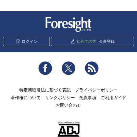
新潮社 Foresight
ログイン
初めての方
会員登録
Facebook
Twitter
RSS
特定商取引法に基づく表記
プライバシーポリシー
著作権について
リンクポリシー
免責事項
ご利用ガイド
お問い合わせ