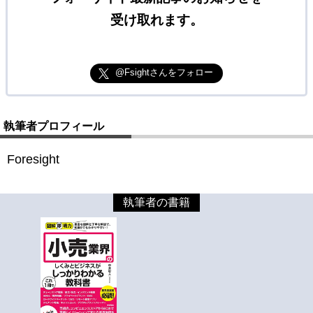
受け取れます。
@Fsightさんをフォロー
執筆者プロフィール
Foresight
執筆者の書籍