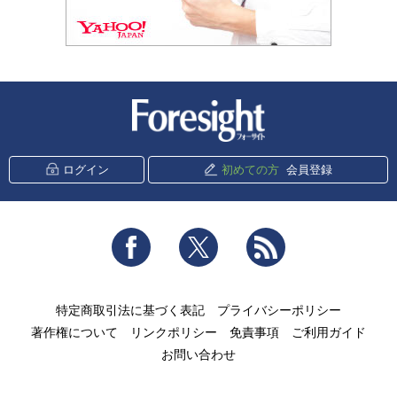
新潮社 Foresight
ログイン
初めての方
会員登録
Facebook
Twitter
RSS
特定商取引法に基づく表記
プライバシーポリシー
著作権について
リンクポリシー
免責事項
ご利用ガイド
お問い合わせ