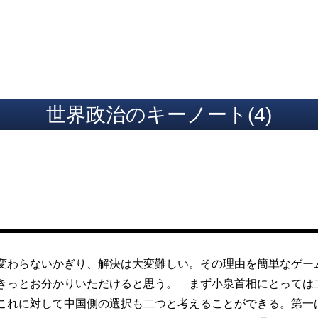
ト
世界政治のキーノート(4)
わらないかぎり、解決は大変難しい。その理由を簡単なゲー
きっとお分かりいただけると思う。 まず小泉首相にとっては
これに対して中国側の選択も二つと考えることができる。第一