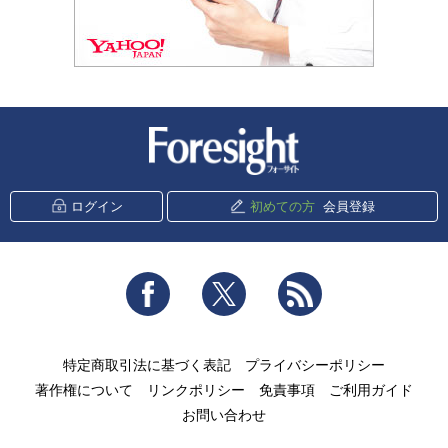
新潮社 Foresight
ログイン
初めての方
会員登録
Facebook
Twitter
RSS
特定商取引法に基づく表記
プライバシーポリシー
著作権について
リンクポリシー
免責事項
ご利用ガイド
お問い合わせ