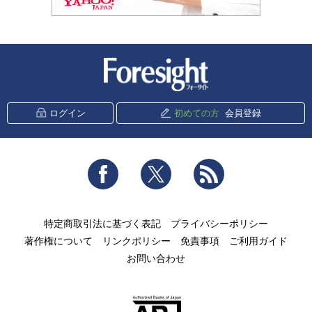
新潮社 Foresight
ログイン
初めての方
会員登録
Facebook
Twitter
RSS
特定商取引法に基づく表記
プライバシーポリシー
著作権について
リンクポリシー
免責事項
ご利用ガイド
お問い合わせ