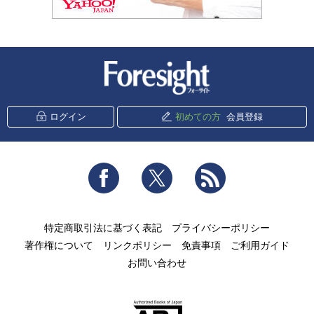
新潮社 Foresight
ログイン
初めての方
会員登録
Facebook
Twitter
RSS
特定商取引法に基づく表記
プライバシーポリシー
著作権について
リンクポリシー
免責事項
ご利用ガイド
お問い合わせ