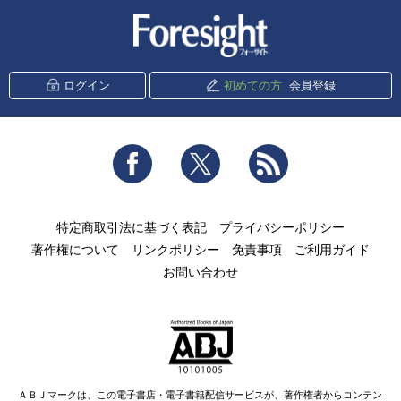
新潮社 Foresight
ログイン
初めての方
会員登録
Facebook
Twitter
RSS
特定商取引法に基づく表記
プライバシーポリシー
著作権について
リンクポリシー
免責事項
ご利用ガイド
お問い合わせ
ＡＢＪマークは、この電子書店・電子書籍配信サービスが、著作権者からコンテン