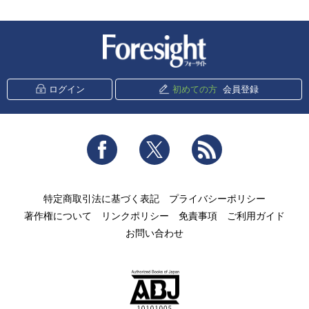
新潮社 Foresight
ログイン
初めての方
会員登録
Facebook
Twitter
RSS
特定商取引法に基づく表記
プライバシーポリシー
著作権について
リンクポリシー
免責事項
ご利用ガイド
お問い合わせ