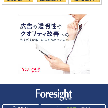
新潮社 Foresight