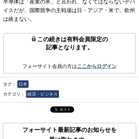
半導体は「産業の米」と言われ、なくてはならないデバ
イスだが、国際競争の主戦場は日・アジア・米で、欧州
は絡まない。
この続きは有料会員限定の
記事となります。
フォーサイト会員の方は
ここからログイン
タグ：
日本
カテゴリ：
経済・ビジネス
ポスト
フォーサイト最新記事のお知らせを