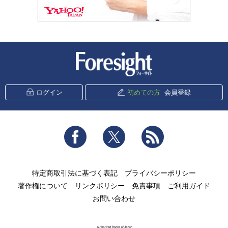
新潮社 Foresight
ログイン
初めての方
会員登録
Facebook
Twitter
RSS
特定商取引法に基づく表記
プライバシーポリシー
著作権について
リンクポリシー
免責事項
ご利用ガイド
お問い合わせ