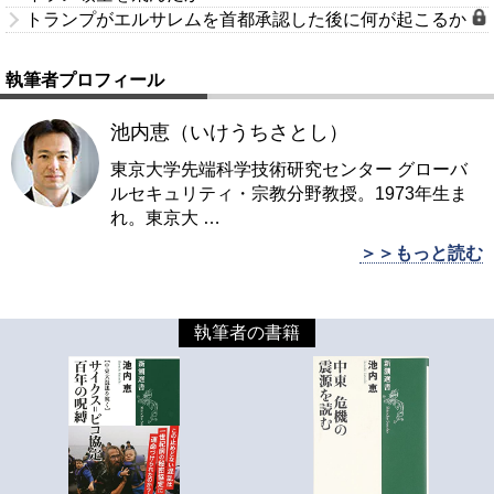
トランプがエルサレムを首都承認した後に何が起こるか
執筆者プロフィール
池内恵（いけうちさとし）
東京大学先端科学技術研究センター グローバ
ルセキュリティ・宗教分野教授。1973年生ま
れ。東京大
…
＞＞もっと読む
執筆者の書籍