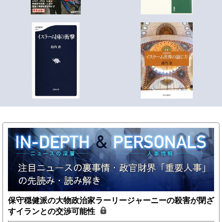
保守穏健派の大物政治家ラーリージャーニーの殺害が閉ざ
すイランとの交渉可能性