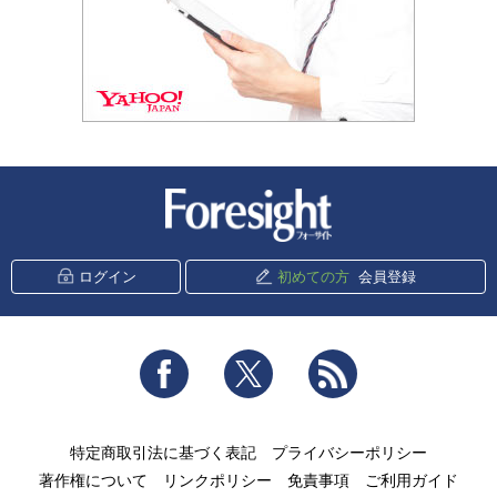
新潮社 Foresight
ログイン
初めての方
会員登録
Facebook
Twitter
RSS
特定商取引法に基づく表記
プライバシーポリシー
著作権について
リンクポリシー
免責事項
ご利用ガイド