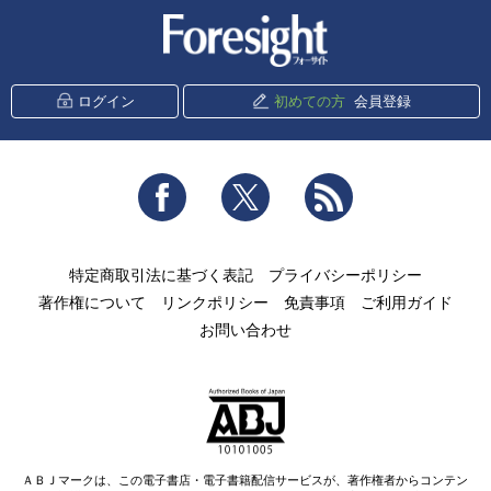
新潮社 Foresight
ログイン
初めての方
会員登録
Facebook
Twitter
RSS
特定商取引法に基づく表記
プライバシーポリシー
著作権について
リンクポリシー
免責事項
ご利用ガイド
お問い合わせ
ＡＢＪマークは、この電子書店・電子書籍配信サービスが、著作権者からコンテン