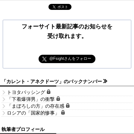
ポスト
フォーサイト最新記事のお知らせを
受け取れます。
@Fsightさんをフォロー
「カレント・アネクドーツ」のバックナンバー
トヨタバッシング
「下着爆弾男」の衝撃
「まぼろしの方」の存在感
ロシアの「国家的惨事」
執筆者プロフィール