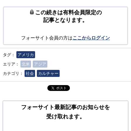
この続きは有料会員限定の
記事となります。
フォーサイト会員の方は
ここからログイン
タグ：
アメリカ
エリア：
北米
アジア
カテゴリ：
社会
カルチャー
ポスト
フォーサイト最新記事のお知らせを
受け取れます。