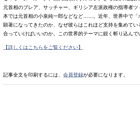
元首相のブレア、サッチャー、ギリシア左派政権の指導者ツ
本では元首相の小泉純一郎などなど……。近年、世界中で「
顕著になってきたのか、なぜ彼らはこれほど支持を集めてい
合っていけばいいのか。この世界的テーマに鋭く斬り込んで
【詳しくはこちらをご覧ください】
記事全文を印刷するには、
会員登録
が必要になります。