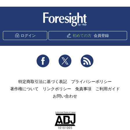
新潮社 Foresight
ログイン
初めての方
会員登録
Facebook
Twitter
RSS
特定商取引法に基づく表記
プライバシーポリシー
著作権について
リンクポリシー
免責事項
ご利用ガイド
お問い合わせ