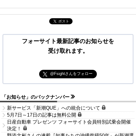
ポスト
フォーサイト最新記事のお知らせを
受け取れます。
@Fsightさんをフォロー
「お知らせ」のバックナンバー
新サービス「新潮QUE」への統合について
5月7日～17日の記事は無料公開
日産自動車 プレゼンツ フォーサイト会員特別試乗会開催
決定！
野添文彬さんの連載『知事たちの沖縄復帰50年』が新潮選