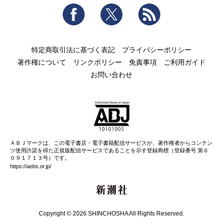
Facebook
Twitter
RSS
特定商取引法に基づく表記
プライバシーポリシー
著作権について
リンクポリシー
免責事項
ご利用ガイド
お問い合わせ
ＡＢＪマークは、この電子書店・電子書籍配信サービスが、著作権者からコンテン
ツ使用許諾を得た正規版配信サービスであることを示す登録商標（登録番号 第６
０９１７１３号）です。
https://aebs.or.jp/
新潮社
Copyright © 2026 SHINCHOSHA All Rights Reserved.