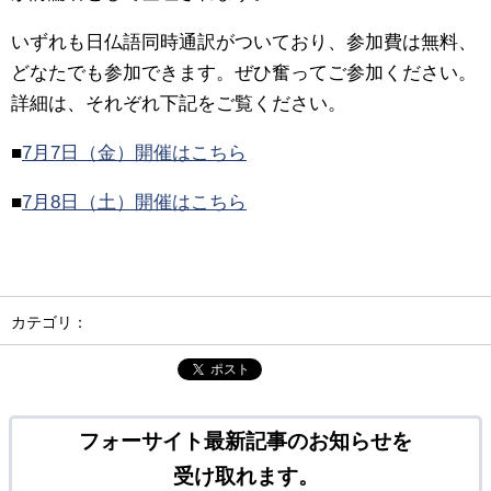
いずれも日仏語同時通訳がついており、参加費は無料、
どなたでも参加できます。ぜひ奮ってご参加ください。
詳細は、それぞれ下記をご覧ください。
■
7月7日（金）開催はこちら
■
7月8日（土）開催はこちら
カテゴリ：
ポスト
フォーサイト最新記事のお知らせを
受け取れます。