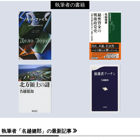
執筆者の書籍
執筆者「名越健郎」の最新記事