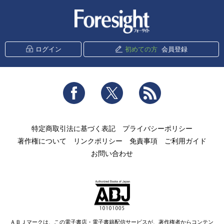
新潮社 Foresight
ログイン
初めての方
会員登録
Facebook
Twitter
RSS
特定商取引法に基づく表記
プライバシーポリシー
著作権について
リンクポリシー
免責事項
ご利用ガイド
お問い合わせ
ＡＢＪマークは、この電子書店・電子書籍配信サービスが、著作権者からコンテン