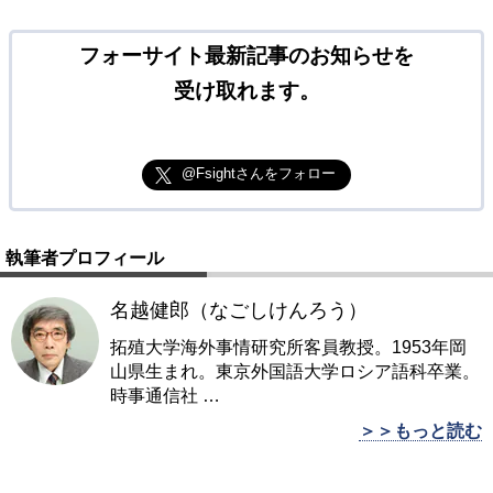
フォーサイト最新記事のお知らせを
受け取れます。
@Fsightさんをフォロー
執筆者プロフィール
名越健郎（なごしけんろう）
拓殖大学海外事情研究所客員教授。1953年岡
山県生まれ。東京外国語大学ロシア語科卒業。
時事通信社
…
＞＞もっと読む