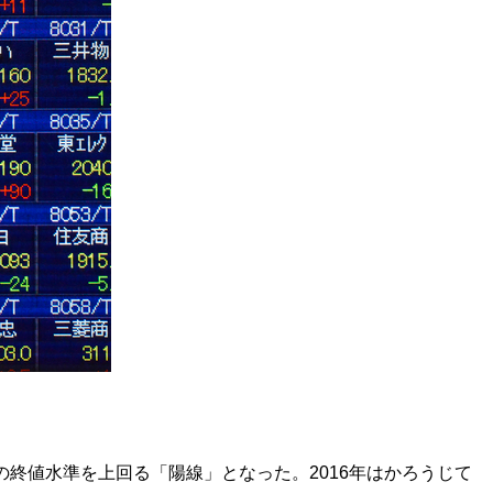
年末の終値水準を上回る「陽線」となった。2016年はかろうじて