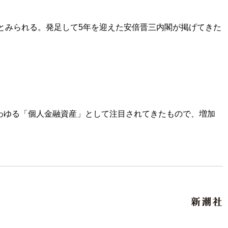
とみられる。発足して5年を迎えた安倍晋三内閣が掲げてきた
わゆる「個人金融資産」として注目されてきたもので、増加