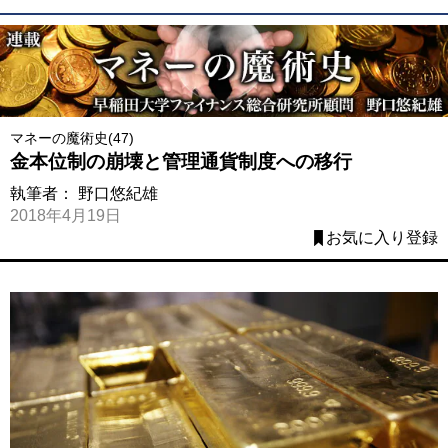
マネーの魔術史(47)
金本位制の崩壊と管理通貨制度への移行
執筆者：
野口悠紀雄
2018年4月19日
お気に入り登録