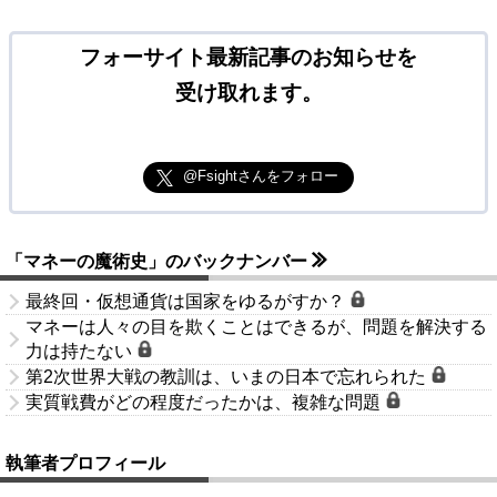
フォーサイト最新記事のお知らせを
受け取れます。
@Fsightさんをフォロー
「マネーの魔術史」のバックナンバー
最終回・仮想通貨は国家をゆるがすか？
マネーは人々の目を欺くことはできるが、問題を解決する
力は持たない
第2次世界大戦の教訓は、いまの日本で忘れられた
実質戦費がどの程度だったかは、複雑な問題
執筆者プロフィール