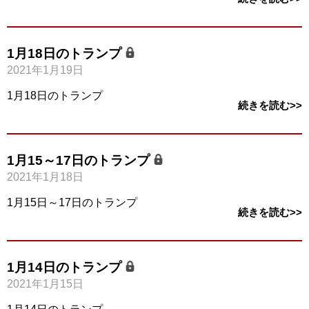
1月18日のトランプ
2021年1月19日
1月18日のトランプ
続きを読む>>
1月15～17日のトランプ
2021年1月18日
1月15日～17日のトランプ
続きを読む>>
1月14日のトランプ
2021年1月15日