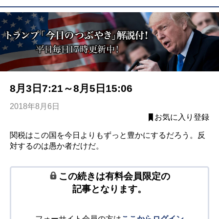
8月3日7:21～8月5日15:06
2018年8月6日
お気に入り登録
関税はこの国を今日よりもずっと豊かにするだろう。反
対するのは愚か者だけだ。
この続きは有料会員限定の
記事となります。
フォーサイト会員の方は
ここからログイン