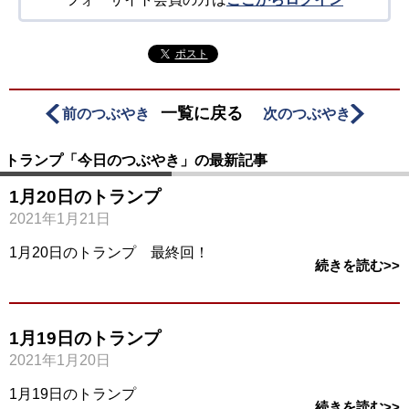
ポスト
一覧に戻る
前のつぶやき
次のつぶやき
トランプ「今日のつぶやき」の最新記事
1月20日のトランプ
2021年1月21日
1月20日のトランプ 最終回！
続きを読む>>
1月19日のトランプ
2021年1月20日
1月19日のトランプ
続きを読む>>