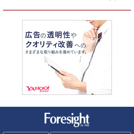
新潮社 Foresight