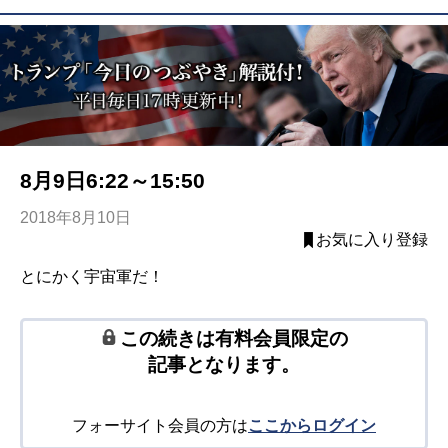
8月9日6:22～15:50
2018年8月10日
お気に入り登録
とにかく宇宙軍だ！
この続きは有料会員限定の
記事となります。
フォーサイト会員の方は
ここからログイン