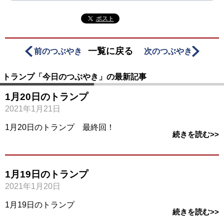
ポスト
一覧に戻る
前のつぶやき
次のつぶやき
トランプ「今日のつぶやき」の最新記事
1月20日のトランプ
2021年1月21日
1月20日のトランプ 最終回！
続きを読む>>
1月19日のトランプ
2021年1月20日
1月19日のトランプ
続きを読む>>