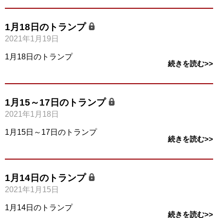
1月18日のトランプ
2021年1月19日
1月18日のトランプ
続きを読む>>
1月15～17日のトランプ
2021年1月18日
1月15日～17日のトランプ
続きを読む>>
1月14日のトランプ
2021年1月15日
1月14日のトランプ
続きを読む>>