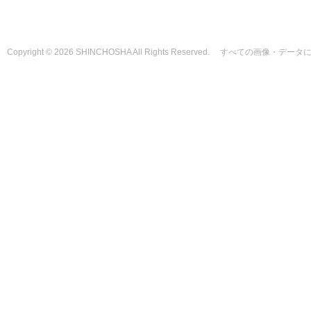
Copyright © 2026 SHINCHOSHA All Rights Reserved. すべて