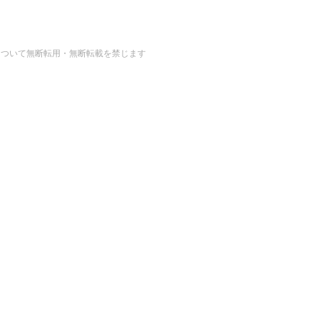
の画像・データについて無断転用・無断転載を禁じます