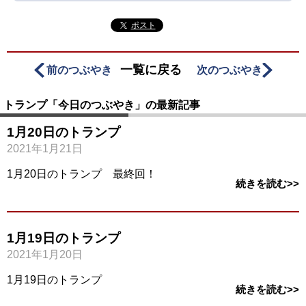
ポスト
一覧に戻る
前のつぶやき
次のつぶやき
トランプ「今日のつぶやき」の最新記事
1月20日のトランプ
2021年1月21日
1月20日のトランプ 最終回！
続きを読む>>
1月19日のトランプ
2021年1月20日
1月19日のトランプ
続きを読む>>