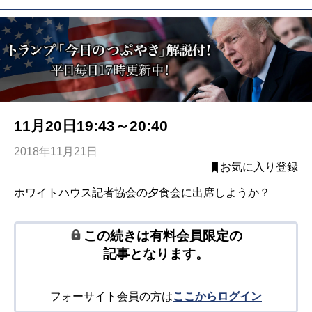
11月20日19:43～20:40
2018年11月21日
お気に入り登録
ホワイトハウス記者協会の夕食会に出席しようか？
この続きは有料会員限定の
記事となります。
フォーサイト会員の方は
ここからログイン