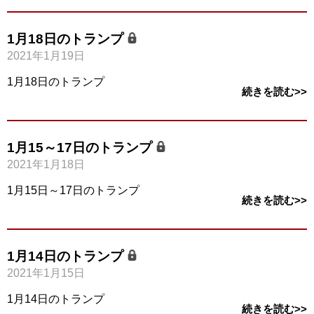
1月18日のトランプ
2021年1月19日
1月18日のトランプ
続きを読む>>
1月15～17日のトランプ
2021年1月18日
1月15日～17日のトランプ
続きを読む>>
1月14日のトランプ
2021年1月15日
1月14日のトランプ
続きを読む>>