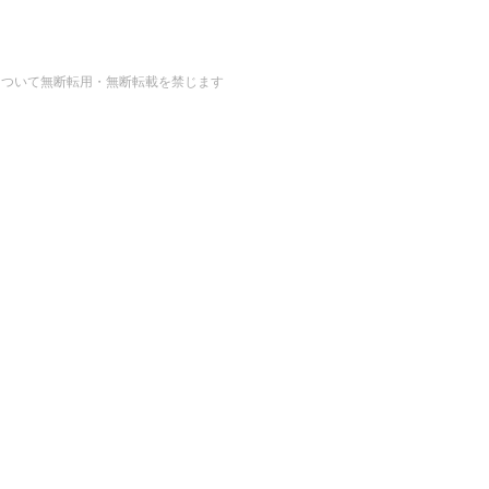
の画像・データについて無断転用・無断転載を禁じます