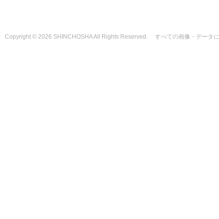
Copyright © 2026 SHINCHOSHA All Rights Reserved. すべて