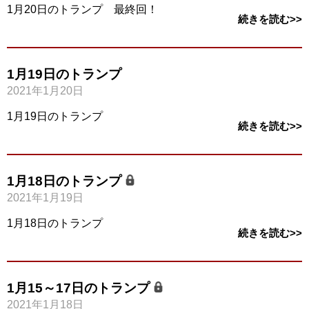
1月20日のトランプ 最終回！
続きを読む>>
1月19日のトランプ
2021年1月20日
1月19日のトランプ
続きを読む>>
1月18日のトランプ
2021年1月19日
1月18日のトランプ
続きを読む>>
1月15～17日のトランプ
2021年1月18日