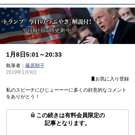
1月8日5:01～20:33
執筆者：
藤原朝子
2019年1月9日
お気に入り登録
私のスピーチにひじょーーーに多くの好意的なコメント
をありがとう！
この続きは有料会員限定の
記事となります。