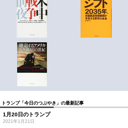
トランプ「今日のつぶやき」の最新記事
1月20日のトランプ
2021年1月21日