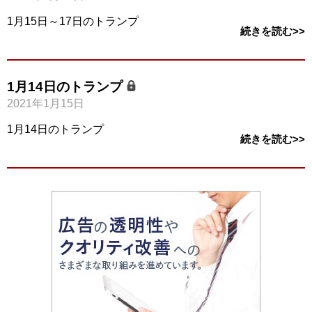
1月15日～17日のトランプ
続きを読む>>
1月14日のトランプ
2021年1月15日
1月14日のトランプ
続きを読む>>