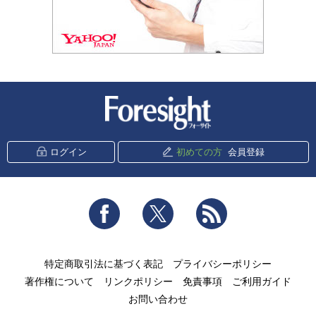
新潮社 Foresight
ログイン
初めての方
会員登録
Facebook
Twitter
RSS
特定商取引法に基づく表記
プライバシーポリシー
著作権について
リンクポリシー
免責事項
ご利用ガイド
お問い合わせ