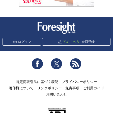
新潮社 Foresight
ログイン
初めての方
会員登録
Facebook
Twitter
RSS
特定商取引法に基づく表記
プライバシーポリシー
著作権について
リンクポリシー
免責事項
ご利用ガイド
お問い合わせ