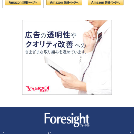
新潮社 Foresight