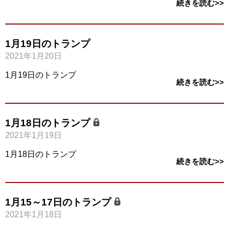
続きを読む>>
1月19日のトランプ
2021年1月20日
1月19日のトランプ
続きを読む>>
1月18日のトランプ
2021年1月19日
1月18日のトランプ
続きを読む>>
1月15～17日のトランプ
2021年1月18日