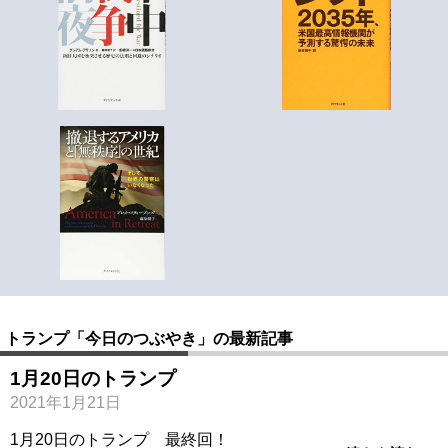
トランプ「今日のつぶやき」の最新記事
1月20日のトランプ
2021年1月21日
1月20日のトランプ 最終回！