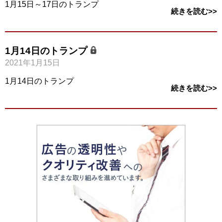
1月15日～17日のトランプ
続きを読む>>
1月14日のトランプ
2021年1月15日
1月14日のトランプ
続きを読む>>