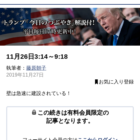
11月26日3:14～9:18
執筆者：
藤原朝子
2019年11月27日
お気に入り登録
壁は急速に建設されている！
この続きは有料会員限定の
記事となります。
フォーサイト会員の方は
ここからログイン