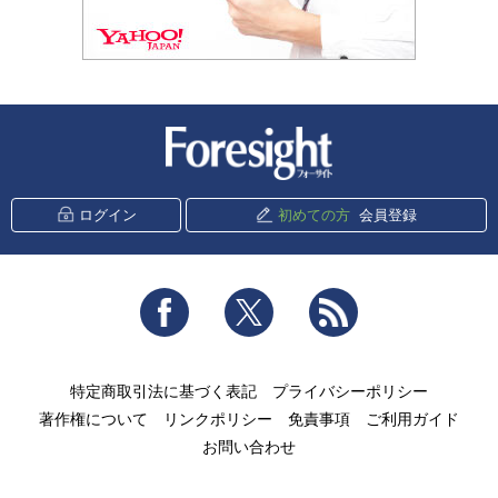
新潮社 Foresight
ログイン
初めての方
会員登録
Facebook
Twitter
RSS
特定商取引法に基づく表記
プライバシーポリシー
著作権について
リンクポリシー
免責事項
ご利用ガイド
お問い合わせ