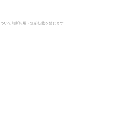
の画像・データについて無断転用・無断転載を禁じます