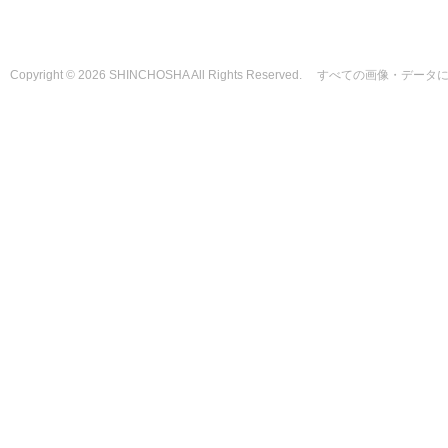
Copyright © 2026 SHINCHOSHA All Rights Reserved. すべて