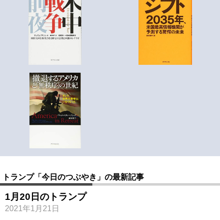
トランプ「今日のつぶやき」の最新記事
1月20日のトランプ
2021年1月21日