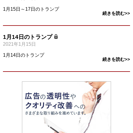
1月15日～17日のトランプ
続きを読む>>
1月14日のトランプ
2021年1月15日
1月14日のトランプ
続きを読む>>