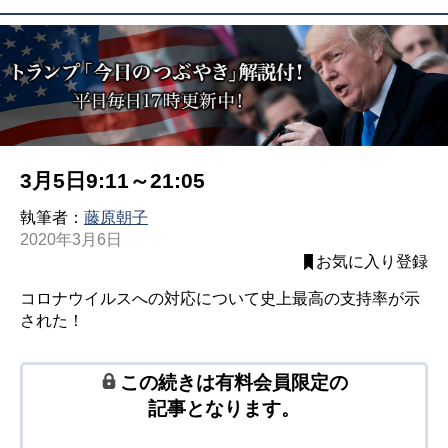
3月5日9:11～21:05
執筆者：
藤原朝子
2020年3月6日
お気に入り登録
コロナウイルスへの対応について史上最高の支持率が示
された！
この続きは有料会員限定の
記事となります。