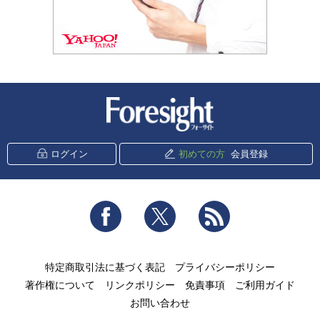
新潮社 Foresight
ログイン
初めての方
会員登録
Facebook
Twitter
RSS
特定商取引法に基づく表記
プライバシーポリシー
著作権について
リンクポリシー
免責事項
ご利用ガイド
お問い合わせ