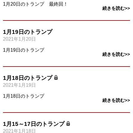
1月20日のトランプ 最終回！
続きを読む>>
1月19日のトランプ
2021年1月20日
1月19日のトランプ
続きを読む>>
1月18日のトランプ
2021年1月19日
1月18日のトランプ
続きを読む>>
1月15～17日のトランプ
2021年1月18日