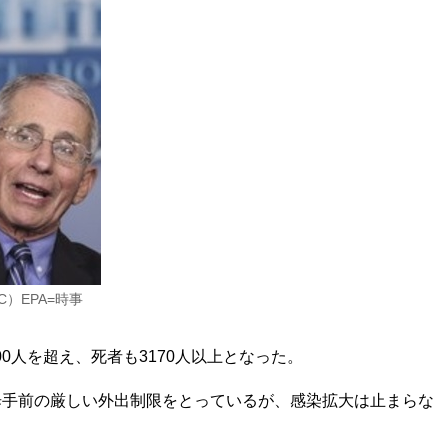
）EPA=時事
0人を超え、死者も3170人以上となった。
歩手前の厳しい外出制限をとっているが、感染拡大は止まらな