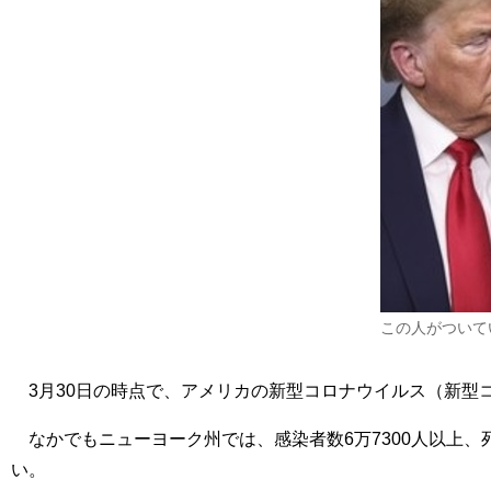
この人がついて
3月30日の時点で、アメリカの新型コロナウイルス（新型コロ
なかでもニューヨーク州では、感染者数6万7300人以上、
い。