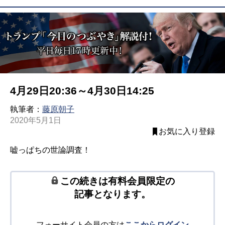
4月29日20:36～4月30日14:25
執筆者：
藤原朝子
2020年5月1日
お気に入り登録
嘘っぱちの世論調査！
この続きは有料会員限定の
記事となります。
フォーサイト会員の方は
ここからログイン