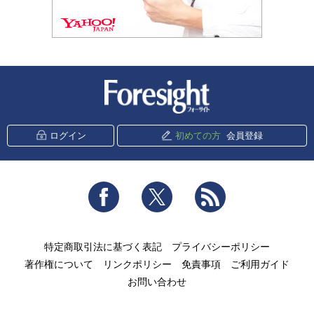
新潮社 Foresight
ログイン
初めての方
会員登録
Facebook
Twitter
RSS
特定商取引法に基づく表記
プライバシーポリシー
著作権について
リンクポリシー
免責事項
ご利用ガイド
お問い合わせ