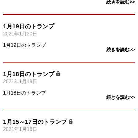
続きを読む>>
1月19日のトランプ
2021年1月20日
1月19日のトランプ
続きを読む>>
1月18日のトランプ
2021年1月19日
1月18日のトランプ
続きを読む>>
1月15～17日のトランプ
2021年1月18日