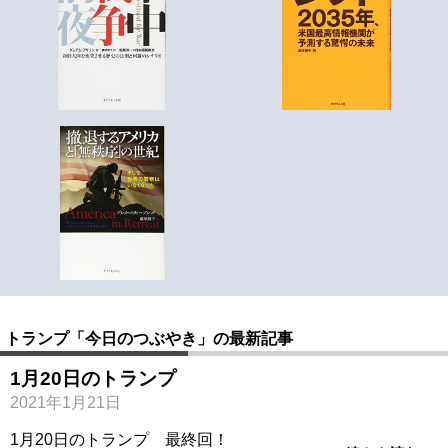
トランプ「今日のつぶやき」の最新記事
1月20日のトランプ
2021年1月21日
1月20日のトランプ 最終回！