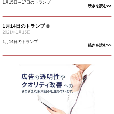
1月15日～17日のトランプ
続きを読む>>
1月14日のトランプ
2021年1月15日
1月14日のトランプ
続きを読む>>