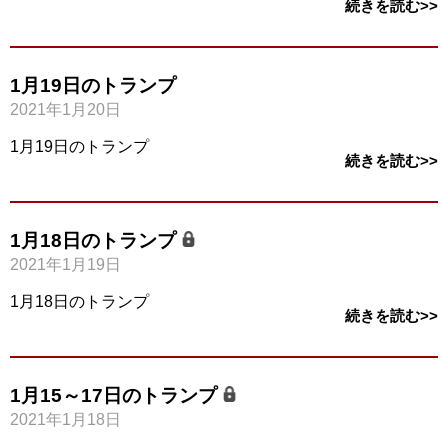
続きを読む>>
1月19日のトランプ
2021年1月20日
1月19日のトランプ
続きを読む>>
1月18日のトランプ
2021年1月19日
1月18日のトランプ
続きを読む>>
1月15～17日のトランプ
2021年1月18日