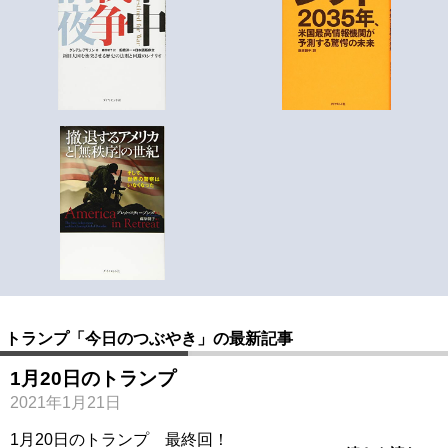
トランプ「今日のつぶやき」の最新記事
1月20日のトランプ
2021年1月21日
1月20日のトランプ 最終回！