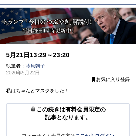
5月21日13:29～23:20
執筆者：
藤原朝子
2020年5月22日
お気に入り登録
私はちゃんとマスクをした！
この続きは有料会員限定の
記事となります。
フォーサイト会員の方は
ここからログイン