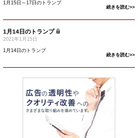
1月15日～17日のトランプ
続きを読む>>
1月14日のトランプ
2021年1月15日
1月14日のトランプ
続きを読む>>