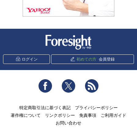
新潮社 Foresight
ログイン
初めての方
会員登録
Facebook
Twitter
RSS
特定商取引法に基づく表記
プライバシーポリシー
著作権について
リンクポリシー
免責事項
ご利用ガイド
お問い合わせ