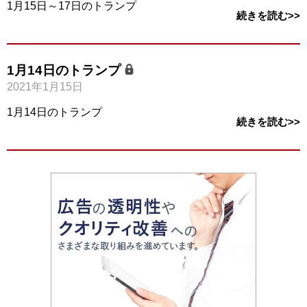
1月15日～17日のトランプ
続きを読む>>
1月14日のトランプ
2021年1月15日
1月14日のトランプ
続きを読む>>