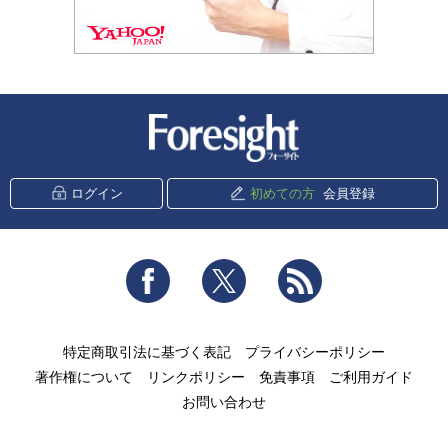
新潮社 Foresight
ログイン
初めての方
会員登録
Facebook
Twitter
RSS
特定商取引法に基づく表記
プライバシーポリシー
著作権について
リンクポリシー
免責事項
ご利用ガイド
お問い合わせ