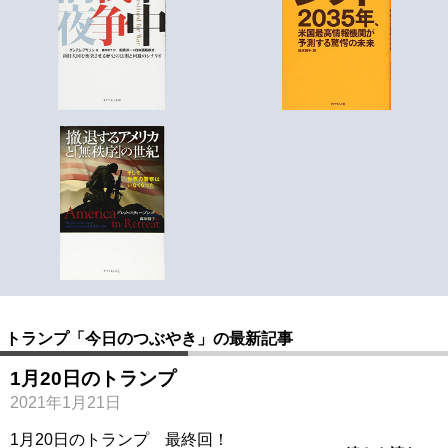
トランプ「今日のつぶやき」の最新記事
1月20日のトランプ
2021年1月21日
1月20日のトランプ 最終回！