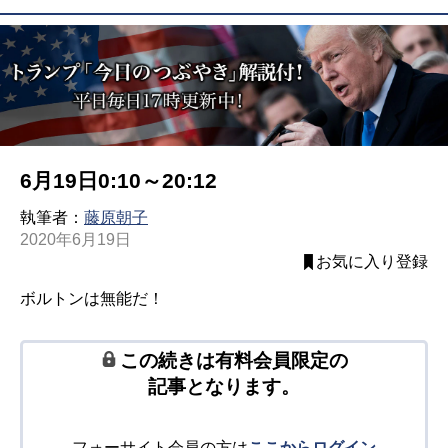
6月19日0:10～20:12
執筆者：
藤原朝子
2020年6月19日
お気に入り登録
ボルトンは無能だ！
この続きは有料会員限定の
記事となります。
フォーサイト会員の方は
ここからログイン