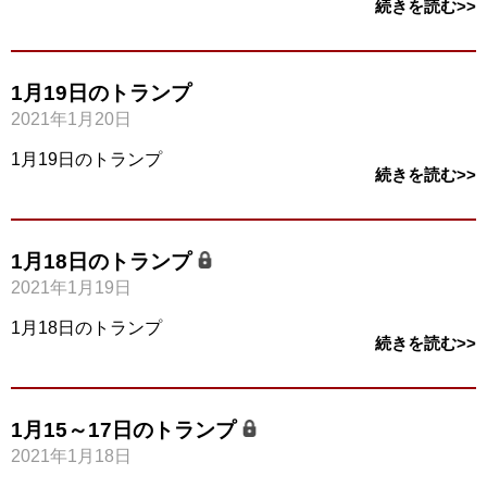
続きを読む>>
1月19日のトランプ
2021年1月20日
1月19日のトランプ
続きを読む>>
1月18日のトランプ
2021年1月19日
1月18日のトランプ
続きを読む>>
1月15～17日のトランプ
2021年1月18日