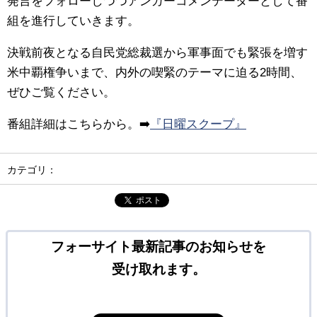
発言をフォローしつつアンカーコメンテーターとして番
組を進行していきます。
決戦前夜となる自民党総裁選から軍事面でも緊張を増す
米中覇権争いまで、内外の喫緊のテーマに迫る2時間、
ぜひご覧ください。
番組詳細はこちらから。➡️
『日曜スクープ』
カテゴリ：
ポスト
フォーサイト最新記事のお知らせを
受け取れます。