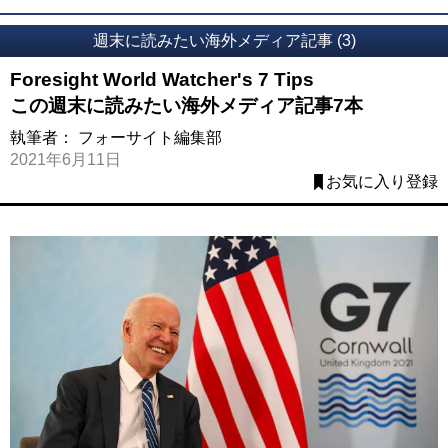
週末に読みたい海外メディア記事 (3)
Foresight World Watcher's 7 Tips
この週末に読みたい海外メディア記事7本
執筆者：
フォーサイト編集部
2021年6月11日
お気に入り登録