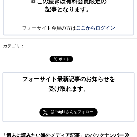
この続きは有料会員限定の
記事となります。
フォーサイト会員の方は
ここからログイン
カテゴリ：
ポスト
フォーサイト最新記事のお知らせを
受け取れます。
@Fsightさんをフォロー
「週末に読みたい海外メディア記事」のバックナンバー