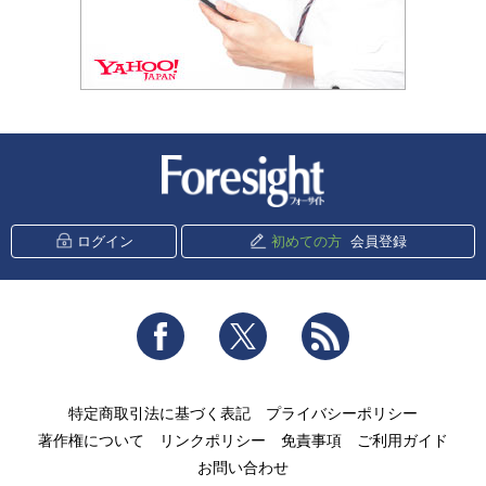
新潮社 Foresight
ログイン
初めての方
会員登録
Facebook
Twitter
RSS
特定商取引法に基づく表記
プライバシーポリシー
著作権について
リンクポリシー
免責事項
ご利用ガイド
お問い合わせ