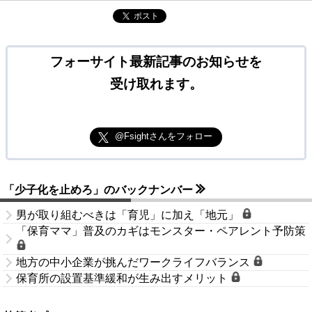
ポスト
フォーサイト最新記事のお知らせを
受け取れます。
@Fsightさんをフォロー
「少子化を止めろ」のバックナンバー
男が取り組むべきは「育児」に加え「地元」
「保育ママ」普及のカギはモンスター・ペアレント予防策
地方の中小企業が挑んだワークライフバランス
保育所の設置基準緩和が生み出すメリット