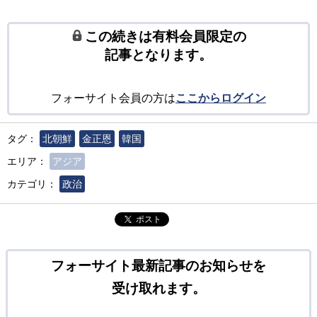
この続きは有料会員限定の
記事となります。
フォーサイト会員の方は
ここからログイン
タグ：
北朝鮮
金正恩
韓国
エリア：
アジア
カテゴリ：
政治
ポスト
フォーサイト最新記事のお知らせを
受け取れます。