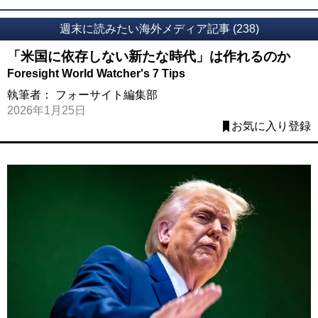
週末に読みたい海外メディア記事 (238)
「米国に依存しない新たな時代」は作れるのか
Foresight World Watcher's 7 Tips
執筆者：
フォーサイト編集部
2026年1月25日
お気に入り登録