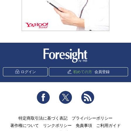
新潮社 Foresight
ログイン
初めての方
会員登録
Facebook
Twitter
RSS
特定商取引法に基づく表記
プライバシーポリシー
著作権について
リンクポリシー
免責事項
ご利用ガイド