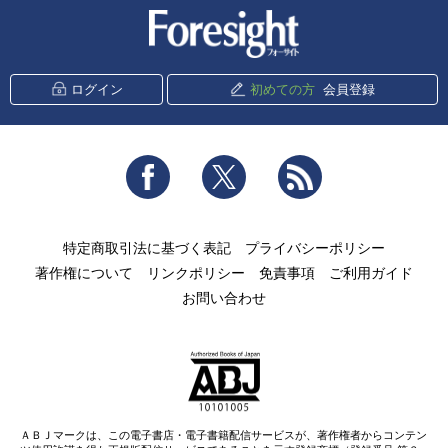
新潮社 Foresight
ログイン
初めての方
会員登録
Facebook
Twitter
RSS
特定商取引法に基づく表記
プライバシーポリシー
著作権について
リンクポリシー
免責事項
ご利用ガイド
お問い合わせ
ＡＢＪマークは、この電子書店・電子書籍配信サービスが、著作権者からコンテン