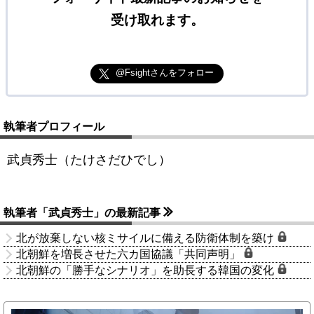
受け取れます。
@Fsightさんをフォロー
執筆者プロフィール
武貞秀士（たけさだひでし）
執筆者「武貞秀士」の最新記事
北が放棄しない核ミサイルに備える防衛体制を築け
北朝鮮を増長させた六カ国協議「共同声明」
北朝鮮の「勝手なシナリオ」を助長する韓国の変化