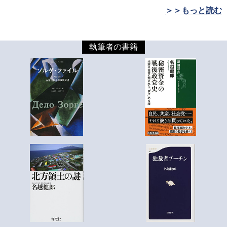
＞＞もっと読む
執筆者の書籍