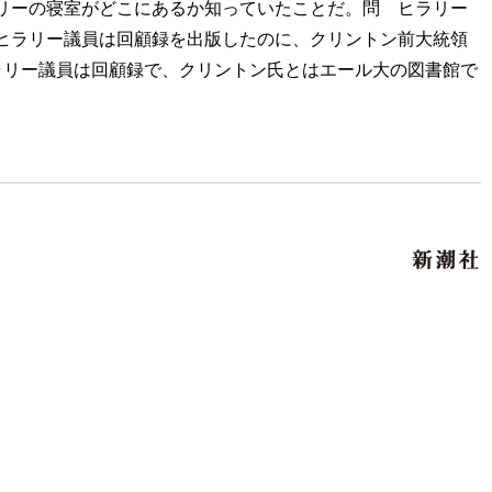
リーの寝室がどこにあるか知っていたことだ。問 ヒラリー
ヒラリー議員は回顧録を出版したのに、クリントン前大統領
ラリー議員は回顧録で、クリントン氏とはエール大の図書館で