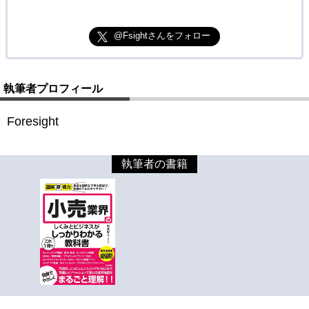
@Fsightさんをフォロー
執筆者プロフィール
Foresight
執筆者の書籍