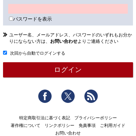
パスワードを表示
ユーザー名、メールアドレス、パスワードのいずれもお分か
りにならない方は、
お問い合わせ
よりご連絡ください
次回から自動でログインする
Facebook
Twitter
RSS
特定商取引法に基づく表記
プライバシーポリシー
著作権について
リンクポリシー
免責事項
ご利用ガイド
お問い合わせ