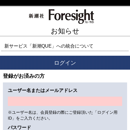
お知らせ
新サービス「新潮QUE」への統合について
ログイン
登録がお済みの方
ユーザー名またはメールアドレス
※ユーザー名は、会員登録の際にご登録頂いた「ログイン用
ID」をご入力ください。
パスワード