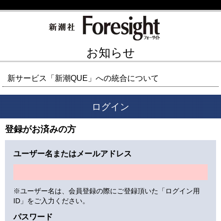
お知らせ
新サービス「新潮QUE」への統合について
ログイン
登録がお済みの方
ユーザー名またはメールアドレス
※ユーザー名は、会員登録の際にご登録頂いた「ログイン用
ID」をご入力ください。
パスワード