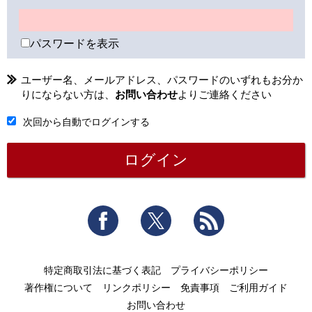
パスワードを表示
ユーザー名、メールアドレス、パスワードのいずれもお分か
りにならない方は、
お問い合わせ
よりご連絡ください
次回から自動でログインする
Facebook
Twitter
RSS
特定商取引法に基づく表記
プライバシーポリシー
著作権について
リンクポリシー
免責事項
ご利用ガイド
お問い合わせ