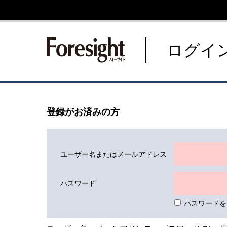
新潮社 Foresight フォーサ
ログイ
登録がお済みの方
ユーザー名またはメールアドレス
パスワード
パスワードを