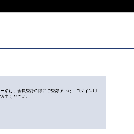
ザー名は、会員登録の際にご登録頂いた「ログイン用
ご入力ください。