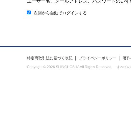
ユーザー名、メールアドレス、パスワードのいず
次回から自動でログインする
特定商取引法に基づく表記
プライバシーポリシー
著作
Copyright © 2026 SHINCHOSHA All Rights Res